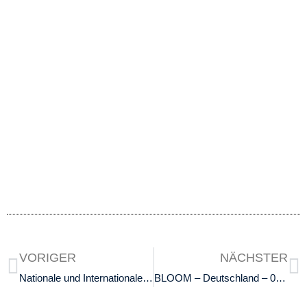
VORIGER
NÄCHSTER
Nationale und Internationale Meisterschaften
BLOOM – Deutschland – 02.10.2020