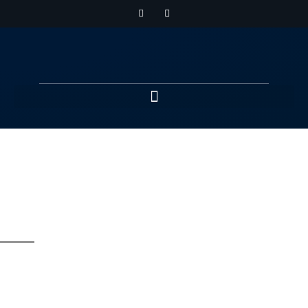
Nationale und