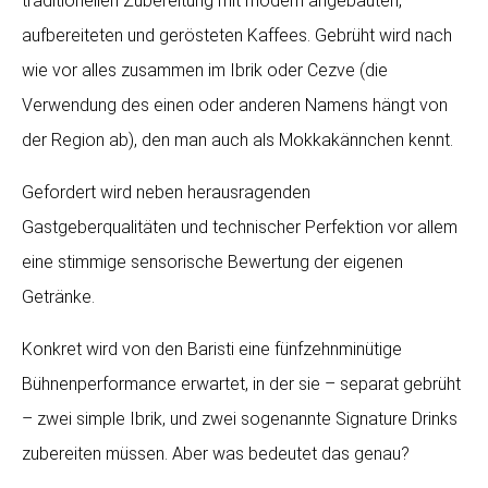
traditionellen Zubereitung mit modern angebauten,
aufbereiteten und gerösteten Kaffees. Gebrüht wird nach
wie vor alles zusammen im Ibrik oder Cezve (die
Verwendung des einen oder anderen Namens hängt von
der Region ab), den man auch als Mokkakännchen kennt.
Gefordert wird neben herausragenden
Gastgeberqualitäten und technischer Perfektion vor allem
eine stimmige sensorische Bewertung der eigenen
Getränke.
Konkret wird von den Baristi eine fünfzehnminütige
Bühnenperformance erwartet, in der sie – separat gebrüht
– zwei simple Ibrik, und zwei sogenannte Signature Drinks
zubereiten müssen. Aber was bedeutet das genau?