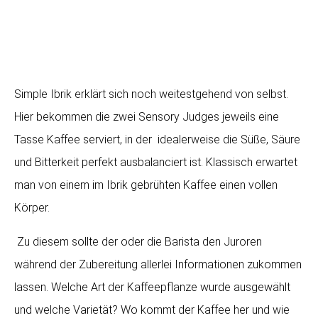
Simple Ibrik erklärt sich noch weitestgehend von selbst.
Hier bekommen die zwei Sensory Judges jeweils eine
Tasse Kaffee serviert, in der idealerweise die Süße, Säure
und Bitterkeit perfekt ausbalanciert ist. Klassisch erwartet
man von einem im Ibrik gebrühten Kaffee einen vollen
Körper.
Zu diesem sollte der oder die Barista den Juroren
während der Zubereitung allerlei Informationen zukommen
lassen. Welche Art der Kaffeepflanze wurde ausgewählt
und welche Varietät? Wo kommt der Kaffee her und wie