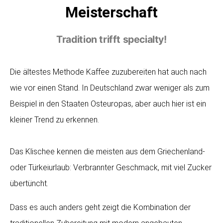
Meisterschaft
Tradition trifft specialty!
Die ältestes Methode Kaffee zuzubereiten hat auch nach
wie vor einen Stand. In Deutschland zwar weniger als zum
Beispiel in den Staaten Osteuropas, aber auch hier ist ein
kleiner Trend zu erkennen.
Das Klischee kennen die meisten aus dem Griechenland-
oder Türkeiurlaub: Verbrannter Geschmack, mit viel Zucker
übertüncht.
Dass es auch anders geht zeigt die Kombination der