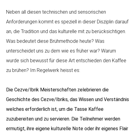
Neben all diesen technischen und sensorischen
Anforderungen kommt es speziell in dieser Disziplin darauf
an, die Tradition und das kulturelle mit zu berücksichtigen.
Was bedeutet diese Brühmethode heute? Was
unterscheidet uns zu dem wie es früher war? Warum
wurde sich bewusst für diese Art entschieden den Kaffee
zu brühen? Im Regelwerk heisst es:
Die Cezve/Ibrik Meisterschaften zelebrieren die
Geschichte des Cezve/Ibriks, das Wissen und Verständnis
welches erforderlich ist, um die Tasse Kaffee
zuzubereiten und zu servieren. Die Teilnehmer werden
ermutigt, ihre eigene kulturelle Note oder ihr eigenes Flair