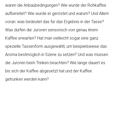
waren die Anbaubedingungen? Wie wurde der Rohkaffee
aufbereitet? Wie wurde er geröstet und warum? Und Allem
voran: was bedeutet das für das Ergebnis in der Tasse?
Was dürfen die Juroren sensorisch von genau ihrem
Kaffee erwarten? Hat man vielleicht sogar eine ganz
spezielle Tassenform ausgewählt, um beispielsweise das
Aroma bestmöglich in Szene zu setzen? Und was müssen
die Juroren beim Trinken beachten? Wie lange dauert es
bis sich der Kaffee abgesetzt hat und der Kaffee
getrunken werden kann?