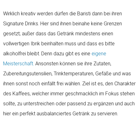
Wirklich kreativ werden dürfen die Baristi dann bei ihren
Signature Drinks. Hier sind ihnen beinahe keine Grenzen
gesetzt; außer dass das Getränk mindestens einen
vollwertigen Ibrik beinhalten muss und dass es bitte
alkoholfrei bleibt. Denn dazu gibt es eine
eigene
Meisterschaft.
Ansonsten können sie ihre Zutaten,
Zubereitungsutensilien, Trinktemperaturen, Gefäße und was
ihnen sonst noch einfällt frei wählen. Ziel ist es, den Charakter
des Kaffees, welcher immer geschmacklich im Fokus stehen
sollte, zu unterstreichen oder passend zu ergänzen und auch
hier ein perfekt ausbalanciertes Getränk zu servieren.