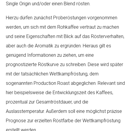
Single Origin und/oder einen Blend rösten.
Hierzu dürfen zunächst Proberöstungen vorgenommen
werden, um sich mit dem Rohkaffee vertraut zu machen
und seine Eigenschaften mit Blick auf das Rösterverhalten,
aber auch die Aromatik zu ergründen. Hieraus gilt es
genügend Informationen zu ziehen, um eine
prognostizierte Röstkurve zu schreiben. Diese wird später
mit der tatsächlichen Wettkampfröstung, dem
sogenannten Production Roast abgeglichen. Relevant sind
hier beispielsweise die Entwicklungszeit des Kaffees,
prozentual zur Gesamtröstdauer, und die
Auslasstemperatur. Außerdem soll eine möglichst präzise
Prognose zur erzielten Röstfarbe der Wettkampfröstung
erstellt werden.