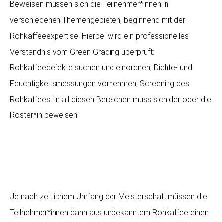
Beweisen müssen sich die Teilnehmer*innen in
verschiedenen Themengebieten, beginnend mit der
Rohkaffeeexpertise. Hierbei wird ein professionelles
Verständnis vom Green Grading überprüft:
Rohkaffeedefekte suchen und einordnen, Dichte- und
Feuchtigkeitsmessungen vornehmen, Screening des
Rohkaffees. In all diesen Bereichen muss sich der oder die
Röster*in beweisen.
Je nach zeitlichem Umfang der Meisterschaft müssen die
Teilnehmer*innen dann aus unbekanntem Rohkaffee einen