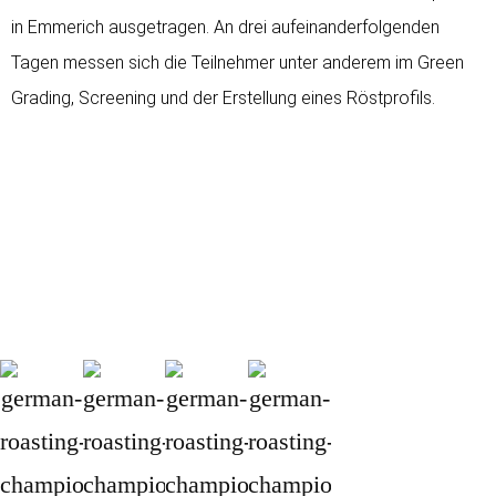
in Emmerich ausgetragen. An drei aufeinanderfolgenden
Tagen messen sich die Teilnehmer unter anderem im Green
Grading, Screening und der Erstellung eines Röstprofils.