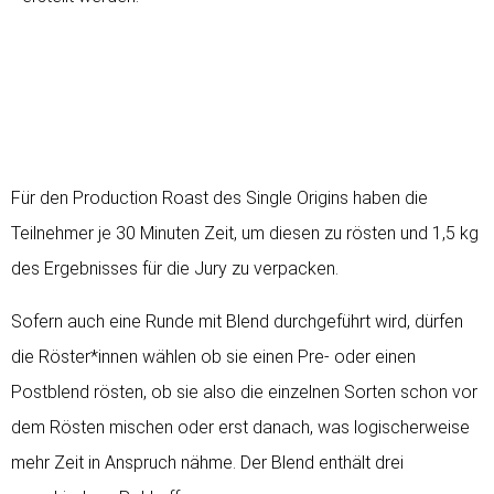
Für den Production Roast des Single Origins haben die
Teilnehmer je 30 Minuten Zeit, um diesen zu rösten und 1,5 kg
des Ergebnisses für die Jury zu verpacken.
Sofern auch eine Runde mit Blend durchgeführt wird, dürfen
die Röster*innen wählen ob sie einen Pre- oder einen
Postblend rösten, ob sie also die einzelnen Sorten schon vor
dem Rösten mischen oder erst danach, was logischerweise
mehr Zeit in Anspruch nähme. Der Blend enthält drei