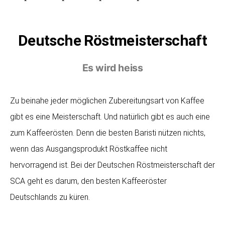
Deutsche Röstmeisterschaft
Es wird heiss
Zu beinahe jeder möglichen Zubereitungsart von Kaffee
gibt es eine Meisterschaft. Und natürlich gibt es auch eine
zum Kaffeerösten. Denn die besten Baristi nützen nichts,
wenn das Ausgangsprodukt Röstkaffee nicht
hervorragend ist. Bei der Deutschen Röstmeisterschaft der
SCA geht es darum, den besten Kaffeeröster
Deutschlands zu küren.