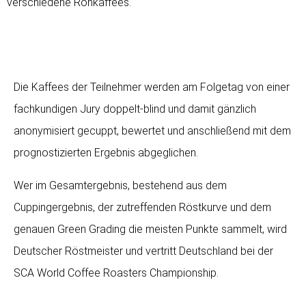
verschiedene Rohkaffees.
Die Kaffees der Teilnehmer werden am Folgetag von einer
fachkundigen Jury doppelt-blind und damit gänzlich
anonymisiert gecuppt, bewertet und anschließend mit dem
prognostizierten Ergebnis abgeglichen.
Wer im Gesamtergebnis, bestehend aus dem
Cuppingergebnis, der zutreffenden Röstkurve und dem
genauen Green Grading die meisten Punkte sammelt, wird
Deutscher Röstmeister und vertritt Deutschland bei der
SCA World Coffee Roasters Championship.