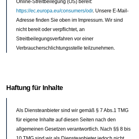
Online-Streitbeilegung (OS) bereit:
https://ec.europa.eu/consumers/odr
. Unsere E-Mail-
Adresse finden Sie oben im Impressum. Wir sind
nicht bereit oder verpflichtet, an
Streitbeilegungsverfahren vor einer
Verbraucherschlichtungsstelle teilzunehmen.
Haftung für Inhalte
Als Diensteanbieter sind wir gemäß § 7 Abs.1 TMG
für eigene Inhalte auf diesen Seiten nach den
allgemeinen Gesetzen verantwortlich. Nach §§ 8 bis
10 TMG sind wir als Diensteanbieter jedoch nicht