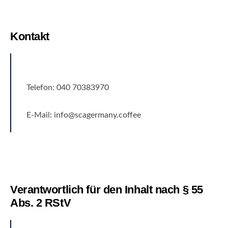
Kontakt
Telefon: 040 70383970
E-Mail: info@scagermany.coffee
Verantwortlich für den Inhalt nach § 55
Abs. 2 RStV