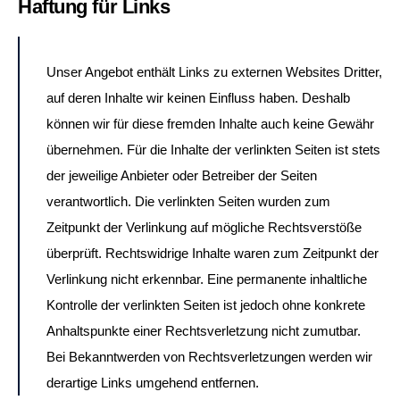
Haftung für Links
Unser Angebot enthält Links zu externen Websites Dritter,
auf deren Inhalte wir keinen Einfluss haben. Deshalb
können wir für diese fremden Inhalte auch keine Gewähr
übernehmen. Für die Inhalte der verlinkten Seiten ist stets
der jeweilige Anbieter oder Betreiber der Seiten
verantwortlich. Die verlinkten Seiten wurden zum
Zeitpunkt der Verlinkung auf mögliche Rechtsverstöße
überprüft. Rechtswidrige Inhalte waren zum Zeitpunkt der
Verlinkung nicht erkennbar. Eine permanente inhaltliche
Kontrolle der verlinkten Seiten ist jedoch ohne konkrete
Anhaltspunkte einer Rechtsverletzung nicht zumutbar.
Bei Bekanntwerden von Rechtsverletzungen werden wir
derartige Links umgehend entfernen.