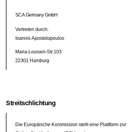
SCA Germany GmbH
Vertreten durch:
Ioannis Apostolopoulos
Maria-Louisen-Str.103
22301 Hamburg
Streitschlichtung
Die Europäische Kommission stellt eine Plattform zur