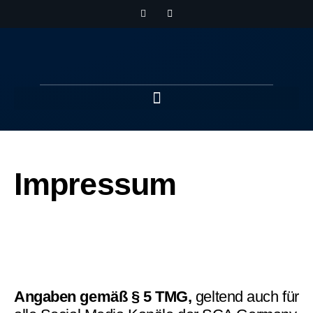
Impressum
Angaben gemäß § 5 TMG,
geltend auch für