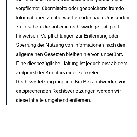
verpflichtet, übermittelte oder gespeicherte fremde
Informationen zu überwachen oder nach Umständen
zu forschen, die auf eine rechtswidrige Tätigkeit
hinweisen. Verpflichtungen zur Entfernung oder
Sperrung der Nutzung von Informationen nach den
allgemeinen Gesetzen bleiben hiervon unberührt.
Eine diesbezügliche Haftung ist jedoch erst ab dem
Zeitpunkt der Kenntnis einer konkreten
Rechtsverletzung möglich. Bei Bekanntwerden von
entsprechenden Rechtsverletzungen werden wir
diese Inhalte umgehend entfernen.