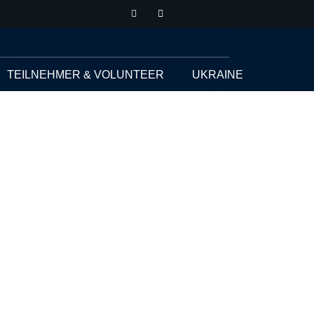
TEILNEHMER & VOLUNTEER
UKRAINE
schaften