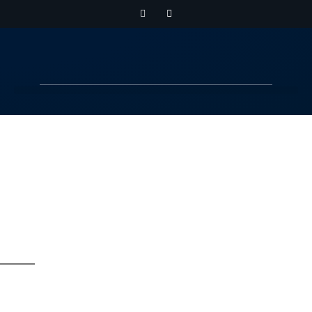
Partner und