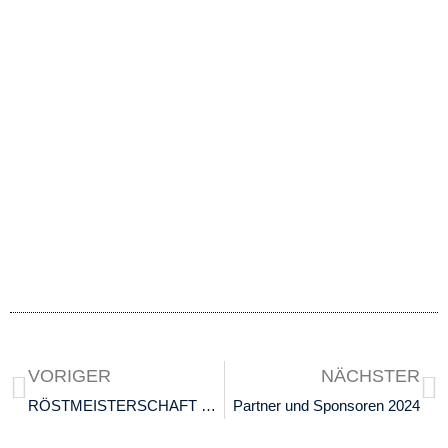
VORIGER
NÄCHSTER
RÖSTMEISTERSCHAFT 2024
Partner und Sponsoren 2024