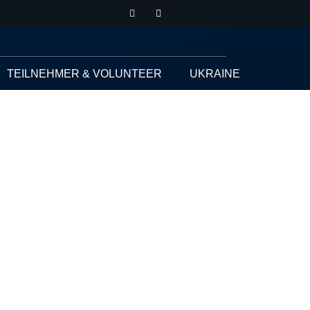
TEILNEHMER & VOLUNTEER
UKRAINE