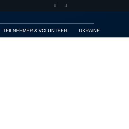
TEILNEHMER & VOLUNTEER
UKRAINE
Festival