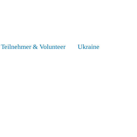
Teilnehmer & Volunteer
Ukraine
NDER &