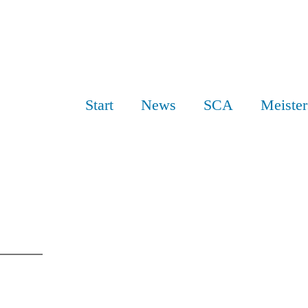
Start
News
SCA
Meister
AUSSCHREIBU