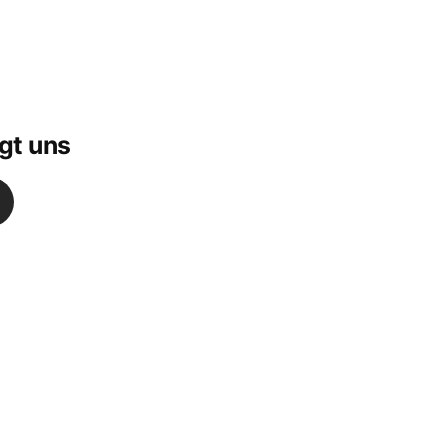
gt uns