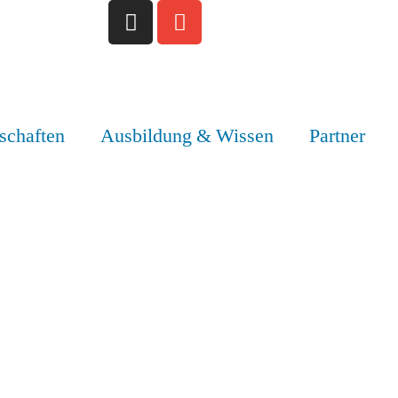
schaften
Ausbildung & Wissen
Partner
NG ZUR BARTE